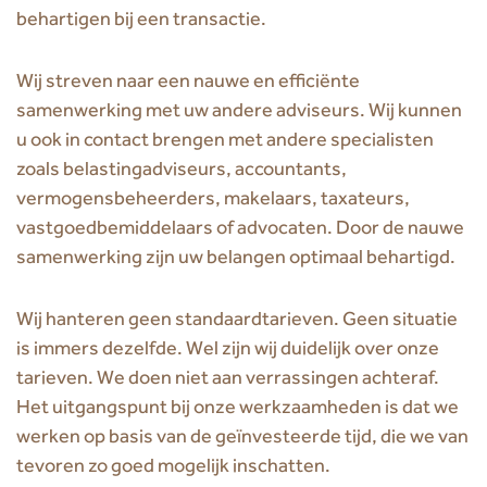
behartigen bij een transactie.
Wij streven naar een nauwe en efficiënte
samenwerking met uw andere adviseurs. Wij kunnen
u ook in contact brengen met andere specialisten
zoals belastingadviseurs, accountants,
vermogensbeheerders, makelaars, taxateurs,
vastgoedbemiddelaars of advocaten. Door de nauwe
samenwerking zijn uw belangen optimaal behartigd.
Wij hanteren geen standaardtarieven. Geen situatie
is immers dezelfde. Wel zijn wij duidelijk over onze
tarieven. We doen niet aan verrassingen achteraf.
Het uitgangspunt bij onze werkzaamheden is dat we
werken op basis van de geïnvesteerde tijd, die we van
tevoren zo goed mogelijk inschatten.