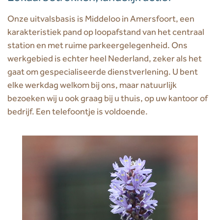
Onze uitvalsbasis is Middeloo in Amersfoort, een
karakteristiek pand op loopafstand van het centraal
station en met ruime parkeergelegenheid. Ons
werkgebied is echter heel Nederland, zeker als het
gaat om gespecialiseerde dienstverlening. U bent
elke werkdag welkom bij ons, maar natuurlijk
bezoeken wij u ook graag bij u thuis, op uw kantoor of
bedrijf. Een telefoontje is voldoende.