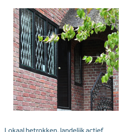
Lokaal betrokken, landelijk actief