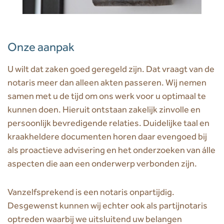
Onze aanpak
U wilt dat zaken goed geregeld zijn. Dat vraagt van de
notaris meer dan alleen akten passeren. Wij nemen
samen met u de tijd om ons werk voor u optimaal te
kunnen doen. Hieruit ontstaan zakelijk zinvolle en
persoonlijk bevredigende relaties. Duidelijke taal en
kraakheldere documenten horen daar evengoed bij
als proactieve advisering en het onderzoeken van álle
aspecten die aan een onderwerp verbonden zijn.
Vanzelfsprekend is een notaris onpartijdig.
Desgewenst kunnen wij echter ook als partijnotaris
optreden waarbij we uitsluitend uw belangen