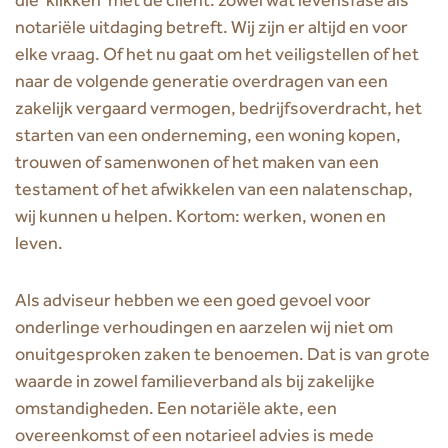
notariële uitdaging betreft. Wij zijn er altijd en voor
elke vraag. Of het nu gaat om het veiligstellen of het
naar de volgende generatie overdragen van een
zakelijk vergaard vermogen, bedrijfsoverdracht, het
starten van een onderneming, een woning kopen,
trouwen of samenwonen of het maken van een
testament of het afwikkelen van een nalatenschap,
wij kunnen u helpen. Kortom: werken, wonen en
leven.
Als adviseur hebben we een goed gevoel voor
onderlinge verhoudingen en aarzelen wij niet om
onuitgesproken zaken te benoemen. Dat is van grote
waarde in zowel familieverband als bij zakelijke
omstandigheden. Een notariële akte, een
overeenkomst of een notarieel advies is mede